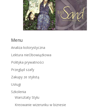
Menu
Analiza kolorystyczna
Lektura nieObowiązkowa
Polityka prywatności
Przegląd szafy
Zakupy ze stylistą
Usługi
Szkolenia
Warsztaty Stylu
Kreowanie wizerunku w biznesie