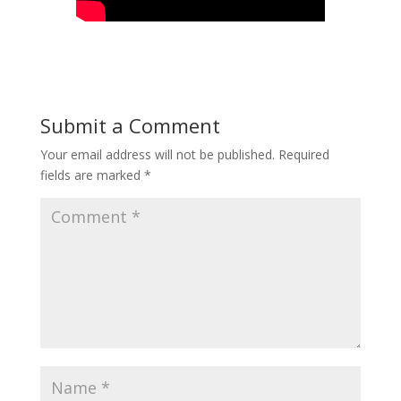
Submit a Comment
Your email address will not be published.
Required
fields are marked
*