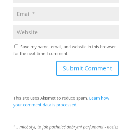
Save my name, email, and website in this browser
for the next time I comment.
This site uses Akismet to reduce spam.
Learn how
your comment data is processed
.
"... mieć styl, to jak pachnieć dobrymi perfumami - nosisz