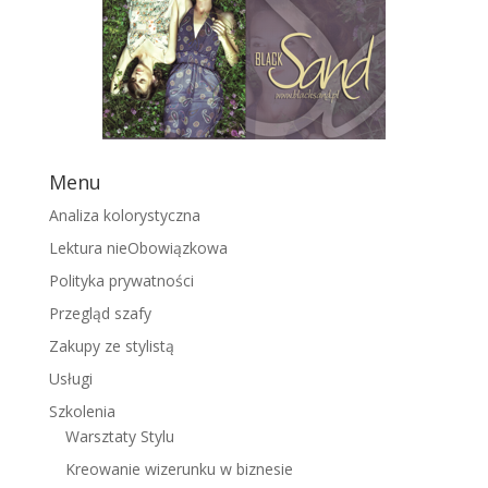
Menu
Analiza kolorystyczna
Lektura nieObowiązkowa
Polityka prywatności
Przegląd szafy
Zakupy ze stylistą
Usługi
Szkolenia
Warsztaty Stylu
Kreowanie wizerunku w biznesie