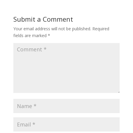
Submit a Comment
Your email address will not be published.
Required
fields are marked
*