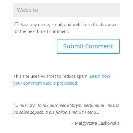
Save my name, email, and website in this browser
for the next time I comment.
This site uses Akismet to reduce spam.
Learn how
your comment data is processed
.
"... mieć styl, to jak pachnieć dobrymi perfumami - nosisz
na sobie zapach, a nie flakon z marka i ceną..."
~ Małgorzata Laskowska