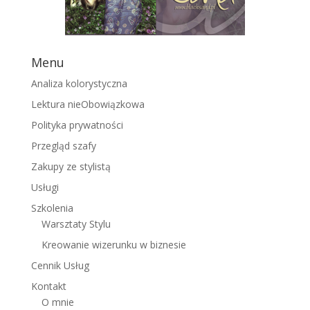
Menu
Analiza kolorystyczna
Lektura nieObowiązkowa
Polityka prywatności
Przegląd szafy
Zakupy ze stylistą
Usługi
Szkolenia
Warsztaty Stylu
Kreowanie wizerunku w biznesie
Cennik Usług
Kontakt
O mnie