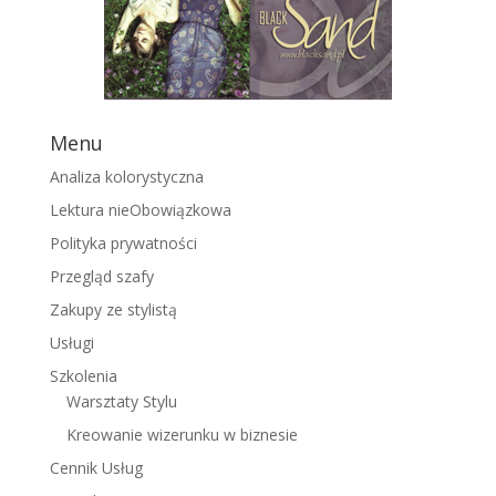
Menu
Analiza kolorystyczna
Lektura nieObowiązkowa
Polityka prywatności
Przegląd szafy
Zakupy ze stylistą
Usługi
Szkolenia
Warsztaty Stylu
Kreowanie wizerunku w biznesie
Cennik Usług