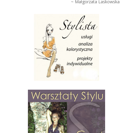
~ Małgorzata Laskowska